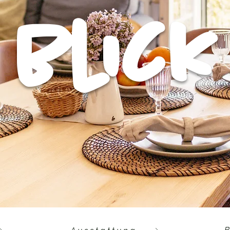
blick