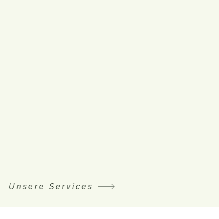
Unsere Services