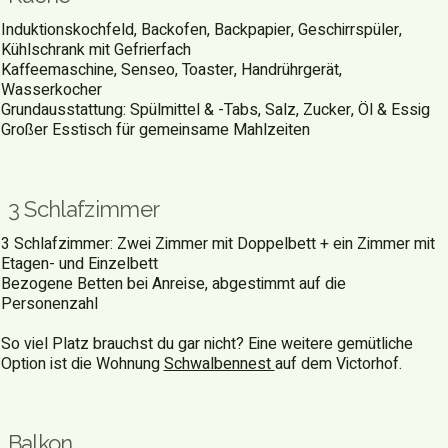
Induktionskochfeld, Backofen, Backpapier, Geschirrspüler,
Kühlschrank mit Gefrierfach
Kaffeemaschine, Senseo, Toaster, Handrührgerät,
Wasserkocher
Grundausstattung: Spülmittel & -Tabs, Salz, Zucker, Öl & Essig
Großer Esstisch für gemeinsame Mahlzeiten
3 Schlafzimmer
3 Schlafzimmer: Zwei Zimmer mit Doppelbett + ein Zimmer mit
Etagen- und Einzelbett
Bezogene Betten bei Anreise, abgestimmt auf die
Personenzahl
So viel Platz brauchst du gar nicht? Eine weitere gemütliche
Option ist die Wohnung
Schwalbennest
auf dem Victorhof.
Balkon