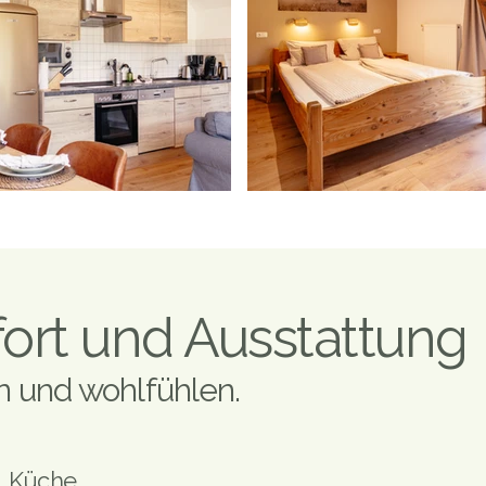
rt und Ausstattung
 und wohlfühlen.
Küche