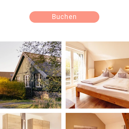
Buchen