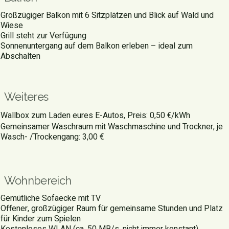
Großzügiger Balkon mit 6 Sitzplätzen und Blick auf Wald und
Wiese
Grill steht zur Verfügung
Sonnenuntergang auf dem Balkon erleben – ideal zum
Abschalten
Weiteres
Wallbox zum Laden eures E-Autos, Preis: 0,50 €/kWh
Gemeinsamer Waschraum mit Waschmaschine und Trockner, je
Wasch- /Trockengang: 3,00 €
Wohnbereich
Gemütliche Sofaecke mit TV
Offener, großzügiger Raum für gemeinsame Stunden und Platz
für Kinder zum Spielen