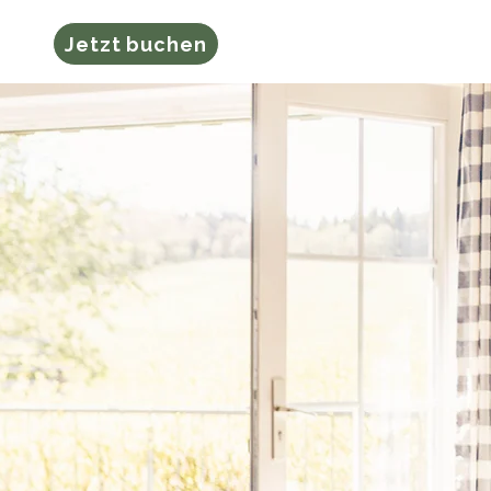
ung
Jetzt buchen