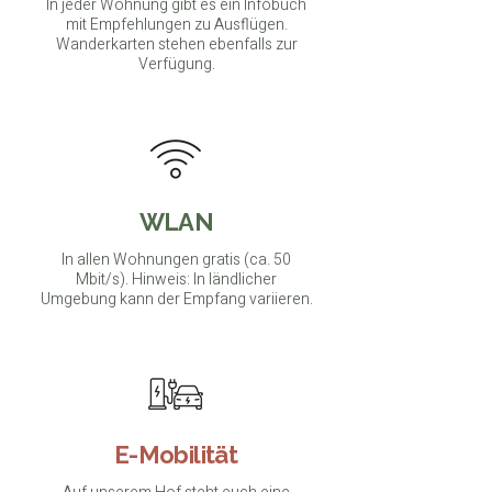
In jeder Wohnung gibt es ein Infobuch
mit Empfehlungen zu Ausflügen.
Wanderkarten stehen ebenfalls zur
Verfügung.
WLAN
In allen Wohnungen gratis (ca. 50
Mbit/s). Hinweis: In ländlicher
Umgebung kann der Empfang variieren.
E-Mobilität