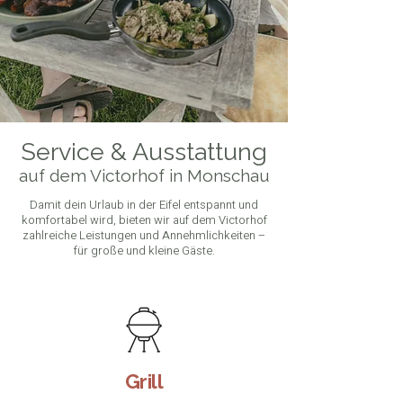
Service & Ausstattung
auf dem Victorhof in Monschau
Damit dein Urlaub in der Eifel entspannt und
komfortabel wird, bieten wir auf dem Victorhof
zahlreiche Leistungen und Annehmlichkeiten –
für große und kleine Gäste.
Grill