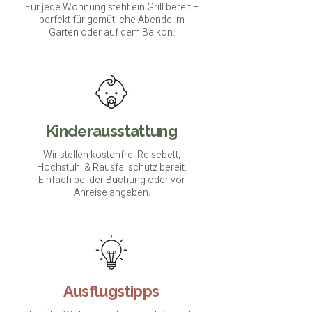
Für jede Wohnung steht ein Grill bereit –
perfekt für gemütliche Abende im
Garten oder auf dem Balkon.
Kinderausstattung
Wir stellen kostenfrei Reisebett,
Hochstuhl & Rausfallschutz bereit.
Einfach bei der Buchung oder vor
Anreise angeben.
Ausflugstipps