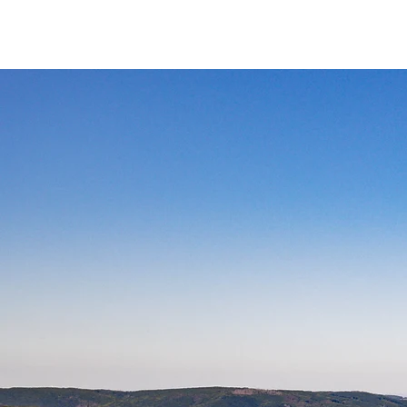
Victorhof