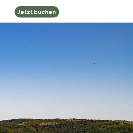
ung
Jetzt buchen