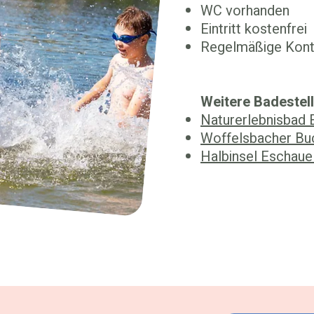
WC vorhanden
Eintritt kostenfrei
Regelmäßige Kontr
Weitere Badestell
Naturerlebnisbad E
Woffelsbacher Bu
Halbinsel Eschaue