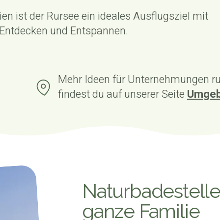
en ist der Rursee ein ideales Ausflugsziel mit
m Entdecken und Entspannen.
Mehr Ideen für Unternehmungen 
findest du auf unserer Seite
Umge
Naturbadestelle
ganze Familie