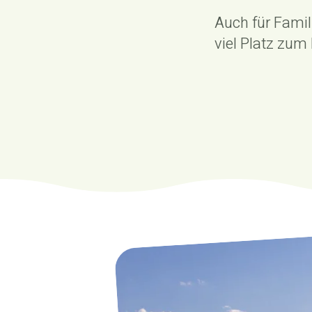
Auch für Famili
viel Platz zu