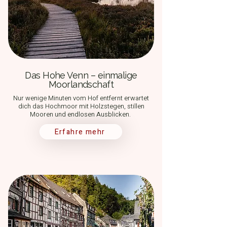
Das Hohe Venn – einmalige
Moorlandschaft
Nur wenige Minuten vom Hof entfernt erwartet
dich das Hochmoor mit Holzstegen, stillen
Mooren und endlosen Ausblicken.
Erfahre mehr