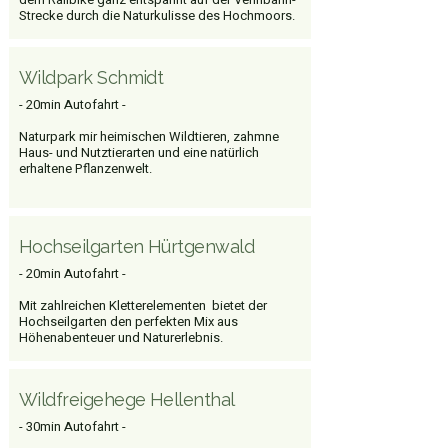
Strecke durch die Naturkulisse des Hochmoors.
Wildpark Schmidt
- 20min Autofahrt -
Naturpark mir heimischen Wildtieren, zahmne
Haus- und Nutztierarten und eine natürlich
erhaltene Pflanzenwelt.
Hochseilgarten Hürtgenwald
- 20min Autofahrt -
Mit zahlreichen Kletterelementen bietet der
Hochseilgarten den perfekten Mix aus
Höhenabenteuer und Naturerlebnis.
Wildfreigehege Hellenthal
- 30min Autofahrt -