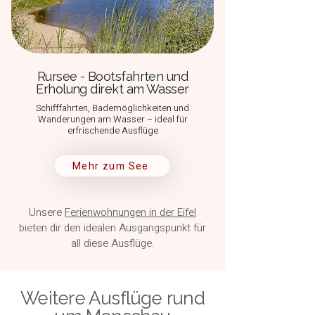
Rursee - Bootsfahrten und
Erholung direkt am Wasser
Schifffahrten, Bademöglichkeiten und
Wanderungen am Wasser – ideal für
erfrischende Ausflüge
Mehr zum See
Unsere
Ferienwohnungen in der Eifel
bieten dir den idealen Ausgangspunkt für
all diese Ausflüge.
Weitere Ausflüge rund