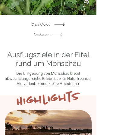
Outdoor
Indoor
Ausflugsziele in der Eifel
rund um Monschau
Die Umgebung von Monschau bietet
abwechslungsreiche Erlebnisse für Naturfreunde,
Aktivurlauber und kleine Abenteurer
Highlights