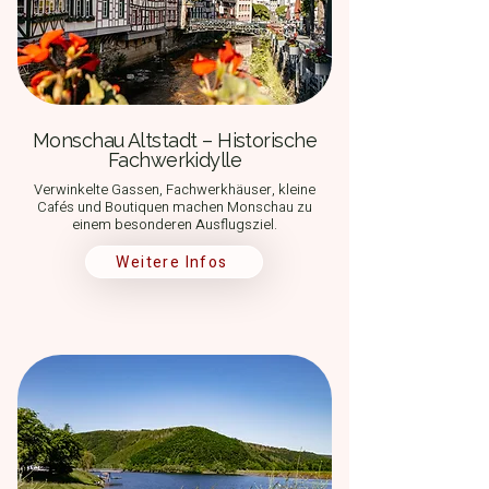
Monschau Altstadt – Historische
Fachwerkidylle
Verwinkelte Gassen, Fachwerkhäuser, kleine
Cafés und Boutiquen machen Monschau zu
einem besonderen Ausflugsziel.
Weitere Infos