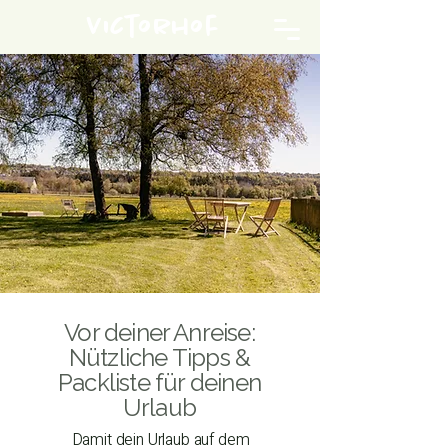
Victorhof
Vor deiner Anreise:
Nützliche Tipps &
Packliste für deinen
Urlaub
Damit dein Urlaub auf dem