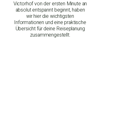
Victorhof von der ersten Minute an
absolut entspannt beginnt, haben
wir hier die wichtigsten
Informationen und eine praktische
Übersicht für deine Reiseplanung
zusammengestellt.